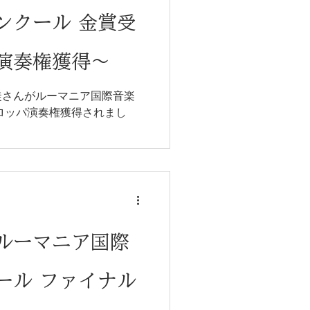
ンクール 金賞受
演奏権獲得〜
徒さんがルーマニア国際音楽
ロッパ演奏権獲得されまし
ルーマニア国際
ール ファイナル