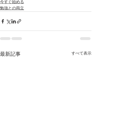
今すぐ始める
勉強との両立
すべて表示
最新記事