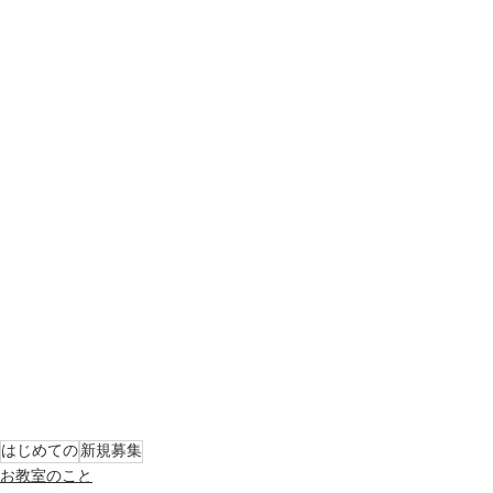
はじめての
新規募集
お教室のこと