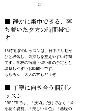
ぼ
■ 静かに集中できる、落
ち着いた夕方の時間帯で
す
18時過ぎのレッスンは、日中の活動が
ひと段落し、気持ちを整えやすい時間
です。学校の宿題・習い事の予定とも
調整しやすいお時間帯です。
もちろん、大人の方もどうぞ！
■ 丁寧に向き合う個別レ
ッスン
CRECERでは、「技術」だけでなく「音
を聴く姿勢」「美しい音色」「基礎の