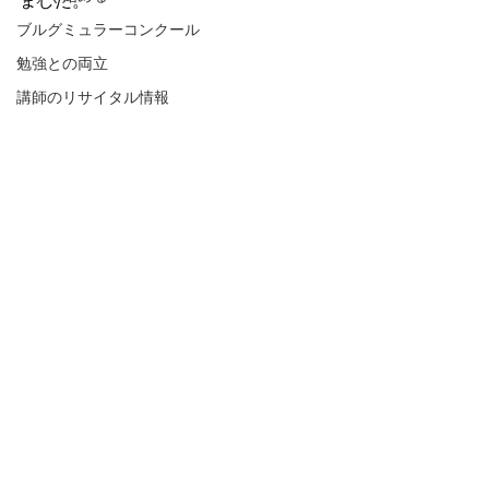
ました。
ブルグミュラーコンクール
勉強との両立
講師のリサイタル情報