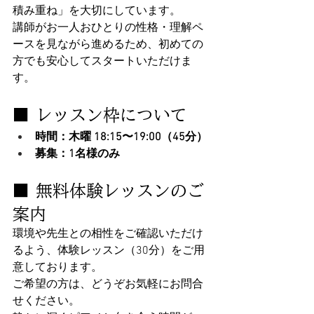
積み重ね」を大切にしています。
講師がお一人おひとりの性格・理解ペ
ースを見ながら進めるため、初めての
方でも安心してスタートいただけま
す。
■ レッスン枠について
時間：木曜 18:15〜19:00（45分）
募集：1名様のみ
■ 無料体験レッスンのご
案内
環境や先生との相性をご確認いただけ
るよう、体験レッスン（30分）をご用
意しております。
ご希望の方は、どうぞお気軽にお問合
せください。