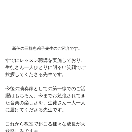
新任の三橋恵莉子先生のご紹介です。
すでにレッスン聴講を実施しており、
生徒さん一人ひとりに明るい笑顔でご
挨拶してくださる先生です。
今後の演奏家としての第一線でのご活
躍はもちろん、今までお勉強されてき
た音楽の楽しさを、生徒さん一人一人
に届けてくださる先生です。
これから教室で起こる様々な成長が大
変楽しみです☺️