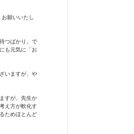
くお願いいたし
待つばかり。で
にも元気に「お
ざいますが、や
ますが、先生か
考え方が軟化す
るためほとんど