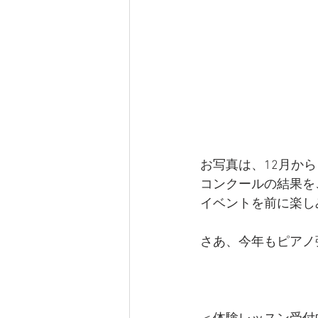
お写真は、12月から
コンクールの結果を
イベントを前に楽し
さあ、今年もピアノ