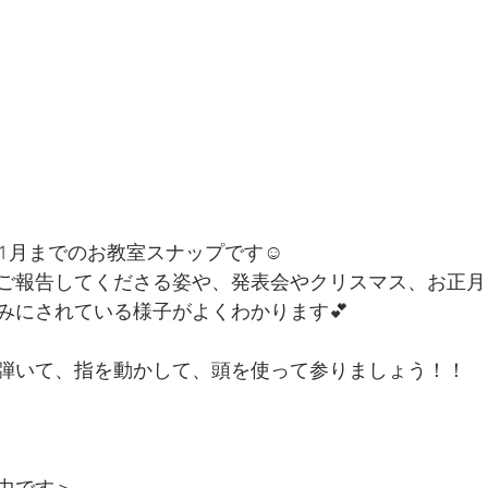
1月までのお教室スナップです☺️
ご報告してくださる姿や、発表会やクリスマス、お正月
みにされている様子がよくわかります💕
弾いて、指を動かして、頭を使って参りましょう！！