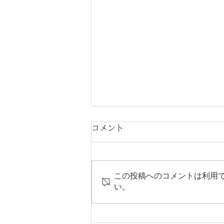
コメント
この投稿へのコメントは利用
い。
ピティナ・ピアノコンペティ