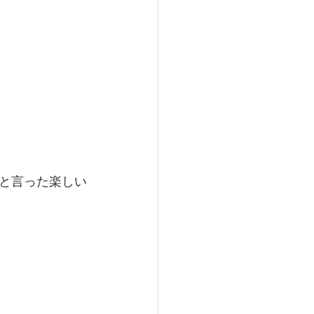
と言った楽しい