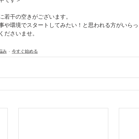
中です＞
に若干の空きがございます。
事や環境でスタートしてみたい！と思われる方がいらっ
くださいませ。
悩み
今すぐ始める