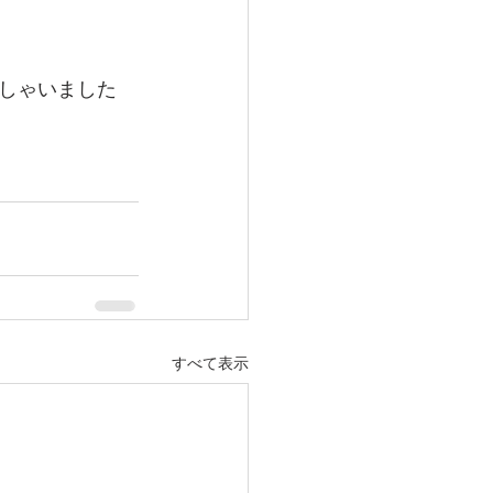
しゃいました
すべて表示