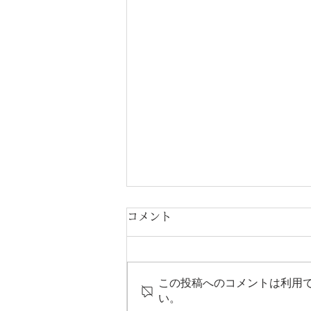
コメント
この投稿へのコメントは利用
い。