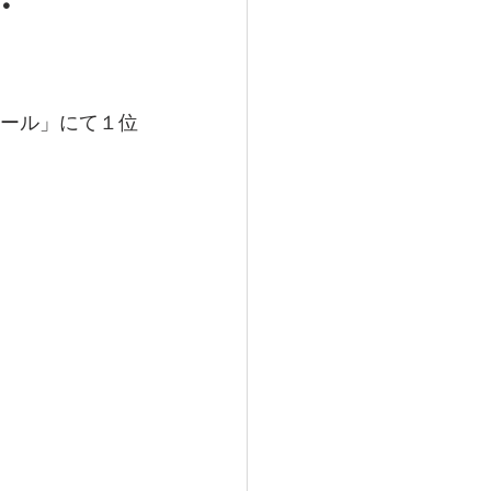
クール」にて１位