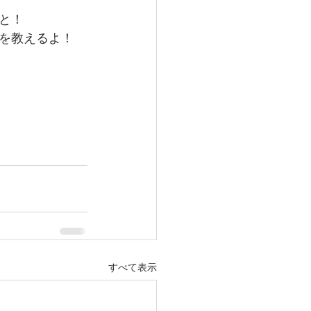
と！
を教えるよ！
すべて表示