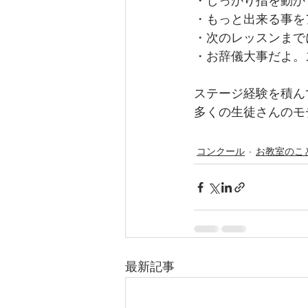
・しっかり指を動か
・もっと出来る事を
・次のレッスンまで
・お辞儀大事だよ。
ステージ経験を積ん
多くの生徒さんのモ
コンクール
お教室のこ
最新記事