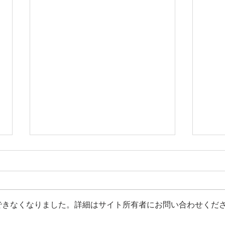
できなくなりました。詳細はサイト所有者にお問い合わせくだ