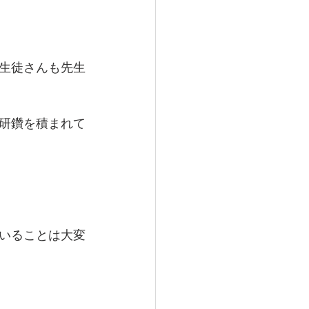
生徒さんも先生
研鑽を積まれて
いることは大変