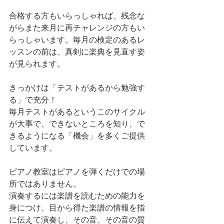
合格する方もいらっしゃれば、残念な
がらまた来月に再チャレンジの方もい
らっしゃいます。毎月の検定のあるレ
ッスンの前は、真剣に楽典を見直す姿
が見られます。
きっかけは「テストがあるから勉強す
る」で充分！
毎月テストがあるというこのサイクル
が大事で、できないところを知り、で
きるようになる「機会」を多くご提供
しています。
ピアノ教室はピアノを弾くだけでの場
所ではありません。
演奏するには楽譜を読むための能力を
身につけ、目から得た楽譜の情報を指
に伝えて演奏し、その音、その音の質