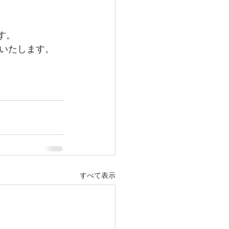
す。
いたします。
すべて表示