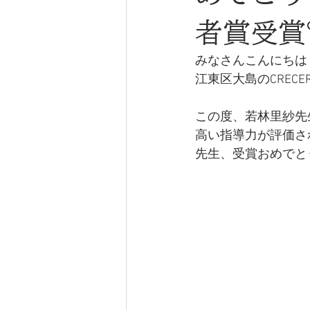
者賞受賞
みなさんこんにちは
江東区大島のCREC
この度、若林里紗先
高い指導力が評価さ
先生、受賞おめでと