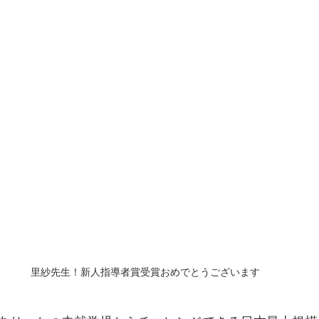
里紗先生！新人指導者賞受賞おめでとうございます