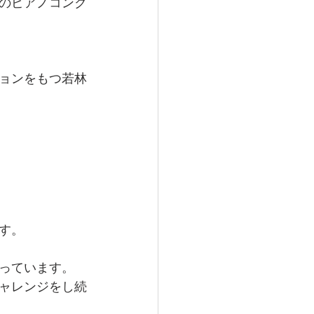
のピアノコンク
ョンをもつ若林
す。
っています。
ャレンジをし続