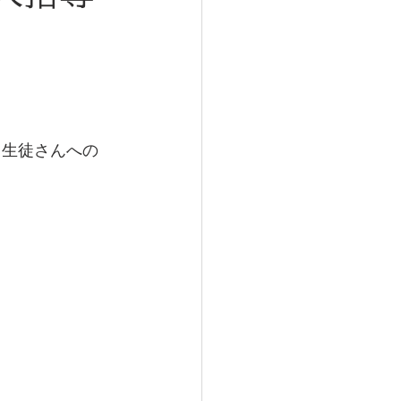
、生徒さんへの