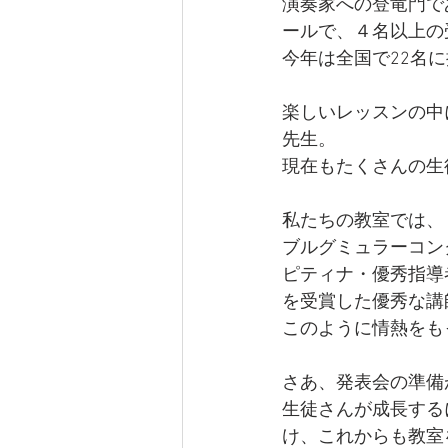
演奏家への登竜門で
ールで、４名以上の
今年は全国で22名に
楽しいレッスンの中
先生。
現在もたくさんの生
私たちの教室では、
ブルグミュラーコン
ピティナ・優秀指導
を受賞した優秀な講
このように情熱をも
さあ、発表会の準備
生徒さんが成長する
け、これからも教室