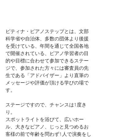
ピティナ・ピアノステップとは、文部
科学省や自治体、多数の団体より後援
を受けている、年間を通じて全国各地
で開催されている、ピアノ学習者の目
的や目標に合わせて参加できるステー
ジで、参加された方々には審査員の先
生である「アドバイザー」より直筆の
メッセージや評価が頂ける学びの場で
す。
ステージですので、チャンスは1度き
り。
スポットライトを浴びて、広いホー
ル、大きなピアノ、じっと見つめるお
客様の前で年齢を問わず1人で演奏をし