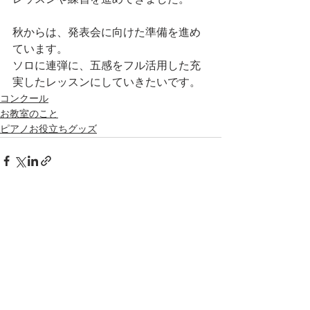
レッスンや練習を進めてきました。
秋からは、発表会に向けた準備を進め
ています。
ソロに連弾に、五感をフル活用した充
実したレッスンにしていきたいです。
コンクール
お教室のこと
ピアノお役立ちグッズ
すべて表示
最新記事