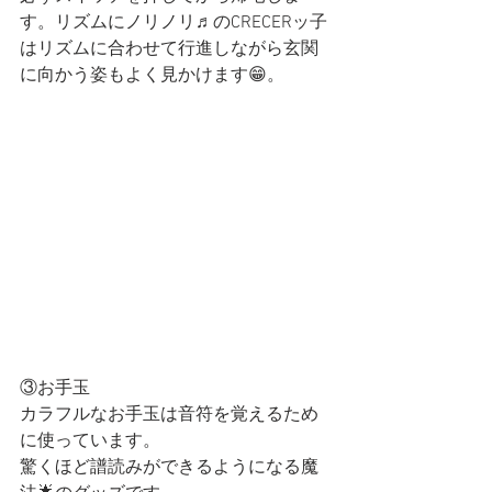
す。リズムにノリノリ♬のCRECERッ子
はリズムに合わせて行進しながら玄関
に向かう姿もよく見かけます😁。
③お手玉
カラフルなお手玉は音符を覚えるため
に使っています。
驚くほど譜読みができるようになる魔