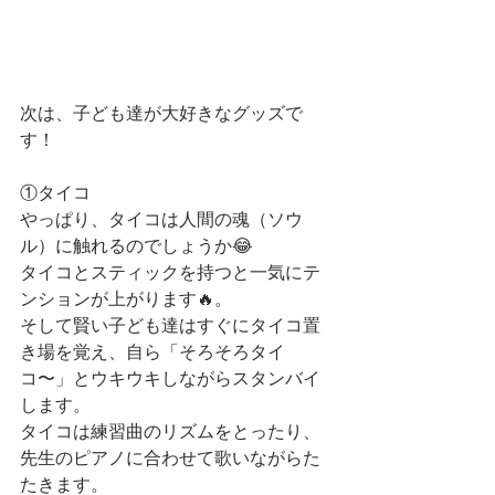
次は、子ども達が大好きなグッズで
す！
①タイコ
やっぱり、タイコは人間の魂（ソウ
ル）に触れるのでしょうか😂
タイコとスティックを持つと一気にテ
ンションが上がります🔥。
そして賢い子ども達はすぐにタイコ置
き場を覚え、自ら「そろそろタイ
コ〜」とウキウキしながらスタンバイ
します。
タイコは練習曲のリズムをとったり、
先生のピアノに合わせて歌いながらた
たきます。