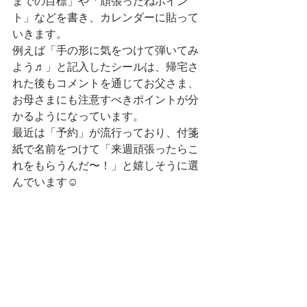
までの目標」や「頑張ったねポイン
ト」などを書き、カレンダーに貼って
いきます。
例えば「手の形に気をつけて弾いてみ
よう♬」と記入したシールは、帰宅さ
れた後もコメントを通じてお父さま、
お母さまにも注意すべきポイントが分
かるようになっています。
最近は「予約」が流行っており、付箋
紙で名前をつけて「来週頑張ったらこ
れをもらうんだ〜！」と嬉しそうに選
んでいます☺️