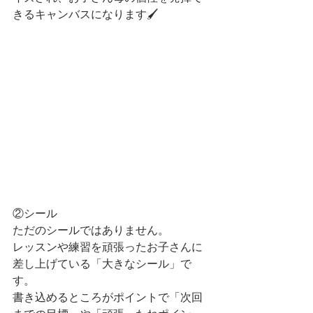
きるキャンバスになります🖌
②シール
ただのシールではありません。
レッスンや練習を頑張ったお子さんに
差し上げている「大きなシール」で
す。
書き込めるところがポイントで「次回