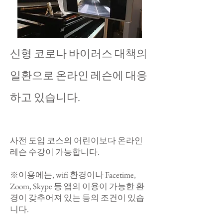
​신형 코로나 바이러스 대책의
일환으로 온라인 레슨에 대응
하고 있습니다.
​
사전 도입 코스의 어린이보다 온라인
레슨 수강이 가능합니다.
※이용에는, wifi 환경이나 Facetime,
Zoom, Skype 등 앱의 이용이 가능한 환
경이 갖추어져 있는 등의 조건이 있습
니다.