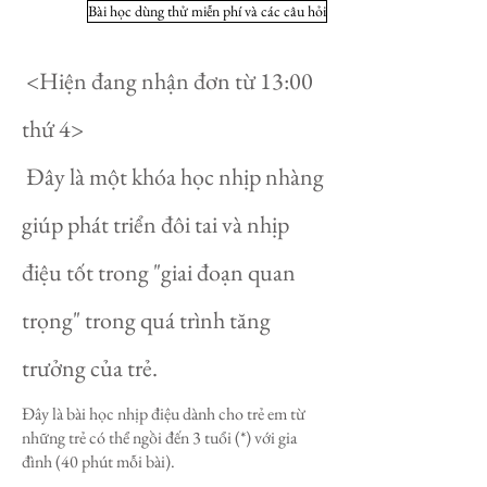
Bài học dùng thử miễn phí và các câu hỏi
​ <Hiện đang nhận đơn từ 13:00
thứ 4>
​ Đây là một khóa học nhịp nhàng
giúp phát triển đôi tai và nhịp
điệu tốt trong "giai đoạn quan
trọng" trong quá trình tăng
trưởng của trẻ.
Đây là bài học nhịp điệu dành cho trẻ em từ
những trẻ có thể ngồi đến 3 tuổi (*) với gia
đình (40 phút mỗi bài).