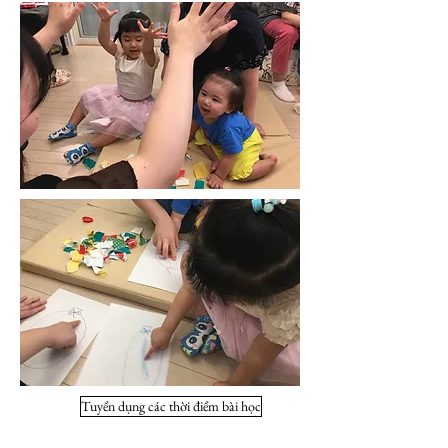
Tuyển dụng các thời điểm bài học