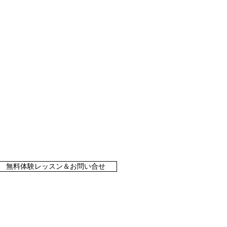
無料体験レッスン＆お問い合せ