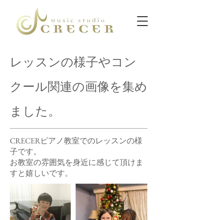
​レッスンの様子やコン
クール関連の画像を集め
ました。
CRECERピアノ教室でのレッスンの様
子です。
​お教室の雰囲気を身近に感じて頂けま
すと嬉しいです。