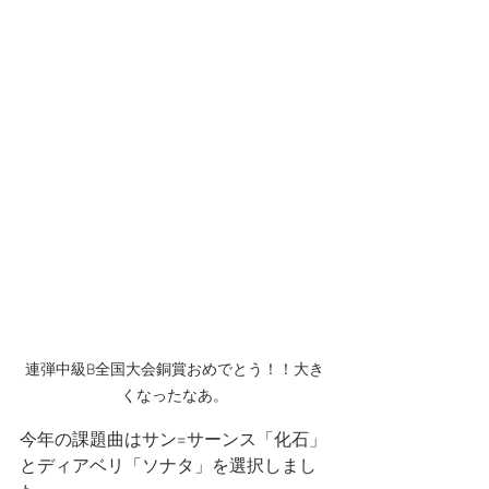
連弾中級B全国大会銅賞おめでとう！！大き
くなったなあ。
今年の課題曲はサン=サーンス「化石」
とディアベリ「ソナタ」を選択しまし