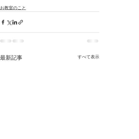
お教室のこと
すべて表示
最新記事