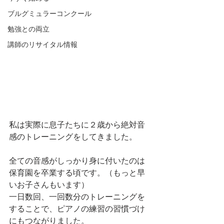
ブルグミュラーコンクール
勉強との両立
講師のリサイタル情報
私は実際に息子たちに２歳から絶対音
感のトレーニングをしてきました。
全ての音感がしっかり身に付いたのは
保育園を卒業する頃です。（もっと早
いお子さんもいます）
一日数回、一回数分のトレーニングを
することで、ピアノの練習の習慣づけ
にもつながりました。