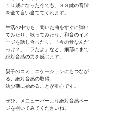
１０歳になった今でも、８８鍵の音階
を全て言い当ててくれます。
生活の中でも、聞いた曲をすぐに弾い
てみたり、歌ってみたり、和音のイメ
ージを話し合ったり、「今の音なんだ
っけ？」「ラだよ」など、細部にまで
絶対音感の力を感じます。
親子のコミュニケーションにもつなが
る、絶対音感の取得。
幼少期に始めることが肝心です。
ぜひ、メニューバーより絶対音感ペー
ジを覗いてみてくださいね。