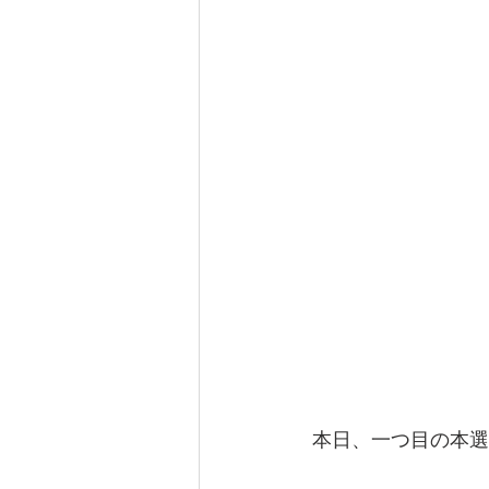
 本日、一つ目の本