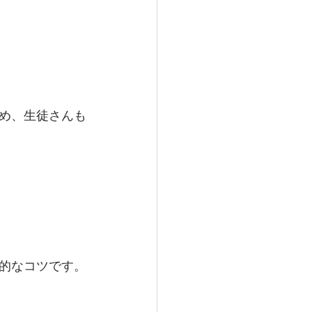
め、生徒さんも
的なコツです。