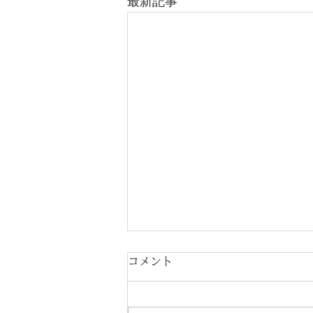
最新記事
コメント