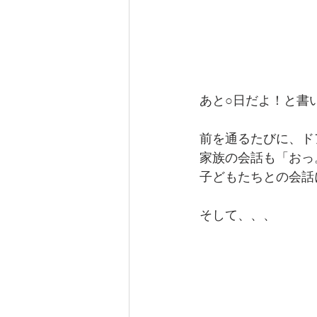
あと○日だよ！と書
前を通るたびに、ド
家族の会話も「おっ
子どもたちとの会話
そして、、、