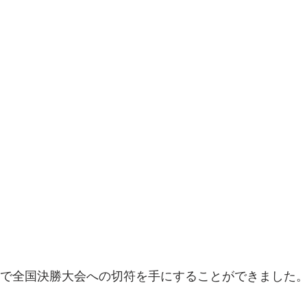
選で全国決勝大会への切符を手にすることができました