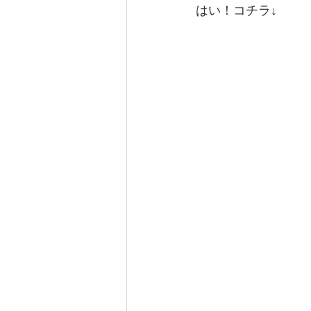
はい！コチラ↓