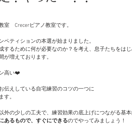
室　Crecerピアノ教室です。
ンペティションの本選が始まりました。
成するために何が必要なのか？を考え、息子たちをはじ
間が増えております。
ン高い❤️
お伝えしている自宅練習のコツの一つに
ます。
以外の少しの工夫で、練習効果の底上げにつながる基本
にあるもので、すぐにできる
のでやってみましょう！