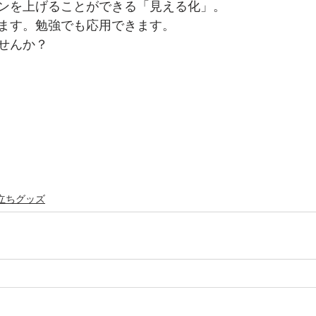
ンを上げることができる「見える化」。
ます。勉強でも応用できます。
せんか？
立ちグッズ