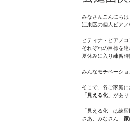
みなさんこんにちは
江東区の個人ピアノ教
ピティナ・ピアノコ
それぞれの目標を達
夏休みに入り練習時
みんなモチベーショ
そこで、各ご家庭に
「見える化」
があり
「見える化」は練習
さあ、みなさん。
家