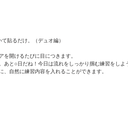
いて貼るだけ。（デュオ編）
アを開けるたびに目につきます。
。あと○日だね！今日は流れをしっかり掴む練習をしよ
に、自然に練習内容を入れることができます。