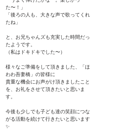
「うまく弾けたかなー。楽しかっ
た〜！」
「後ろの人も、大きな声で歌ってくれ
たね」
と、お兄ちゃんズも充実した時間だっ
たようです。
（私はドキドキでした〜）
様々なご準備をして頂きました、「ほ
わわ吾妻橋」の皆様に
貴重な機会にお声がけ頂きましたこと
を、お礼をさせて頂きたいと思いま
す。
今後も少しでも子ども達の笑顔につな
がる活動を続けて行きたいと思います
✨