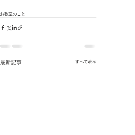
お教室のこと
すべて表示
最新記事