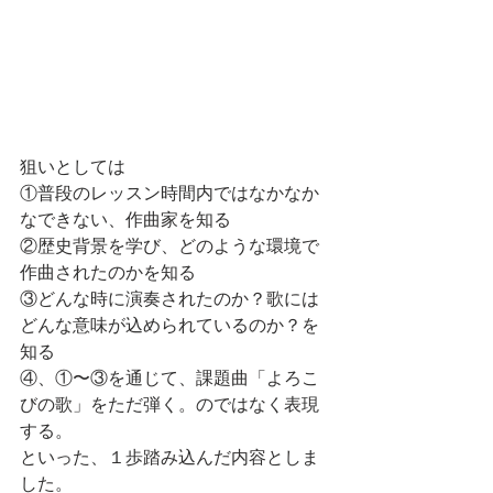
狙いとしては
①普段のレッスン時間内ではなかなか
なできない、作曲家を知る
②歴史背景を学び、どのような環境で
作曲されたのかを知る
③どんな時に演奏されたのか？歌には
どんな意味が込められているのか？を
知る
④、①〜③を通じて、課題曲「よろこ
びの歌」をただ弾く。のではなく表現
する。
といった、１歩踏み込んだ内容としま
した。