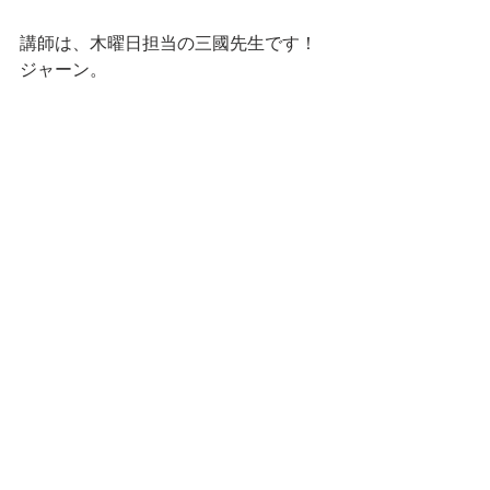
講師は、木曜日担当の三國先生です！
ジャーン。