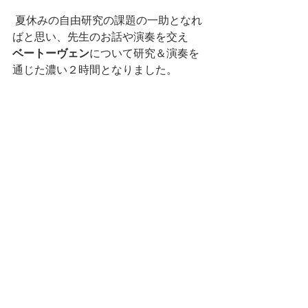
 夏休みの自由研究の課題の一助となれ
ばと思い、先生のお話や演奏を交え
ベートーヴェン
について研究＆演奏を
通じた濃い２時間となりました。