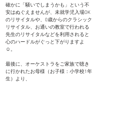
確かに「騒いでしまうかも」という不
安はぬぐえませんが、未就学児入場OK
のリサイタルや、0歳からのクラシック
リサイタル、お通いの教室で行われる
先生のリサイタルなどを利用されると
心のハードルがぐっと下がりますよ
☺️。
最後に、オーケストラをご家族で聴き
に行かれたお母様（お子様：小学校1年
生）より、