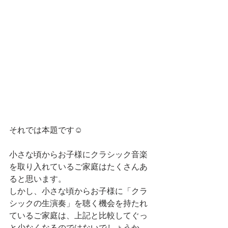
それでは本題です☺️
小さな頃からお子様にクラシック音楽
を取り入れているご家庭はたくさんあ
ると思います。
しかし、小さな頃からお子様に「クラ
シックの生演奏」を聴く機会を持たれ
ているご家庭は、上記と比較してぐっ