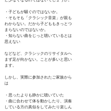
と少なくなるのではないでしょうか。
・子どもが騒ぐのではないか。
・そもそも「クラシック音楽」が親も
わからない。だから子どももきっとつ
まらないのではないか。
・知らない曲をじっと聴いているとは
思えない
などなど、クラシックのリサイタルへ
まず足が向かない。ことが多いと思い
ます。
しかし、実際に参加されたご家族から
は
・思ったよりも静かに聴いていた
・曲に合わせて体を動かしたり、演奏
している方の真似をしてみたり楽しん