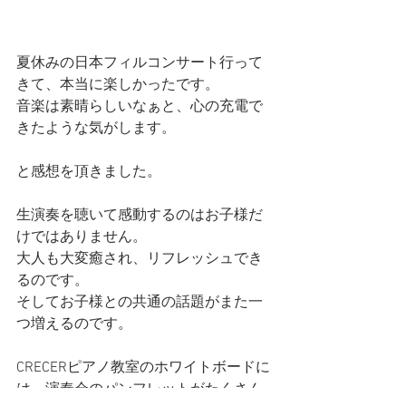
夏休みの日本フィルコンサート行って
きて、本当に楽しかったです。
音楽は素晴らしいなぁと、心の充電で
きたような気がします。
と感想を頂きました。
生演奏を聴いて感動するのはお子様だ
けではありません。
大人も大変癒され、リフレッシュでき
るのです。
そしてお子様との共通の話題がまた一
つ増えるのです。
CRECERピアノ教室のホワイトボードに
は、演奏会のパンフレットがたくさん