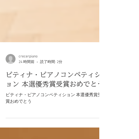
crecerpiano
24 時間前
読了時間: 2分
ピティナ・ピアノコンペティシ
ョン 本選優秀賞受賞おめでとう
ピティナ・ピアノコンペティション 本選優秀賞受
賞おめでとう