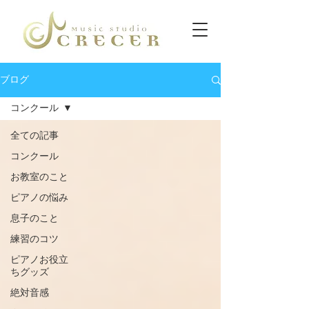
ブログ
コンクール
全ての記事
コンクール
お教室のこと
ピアノの悩み
息子のこと
練習のコツ
ピアノお役立
ちグッズ
絶対音感